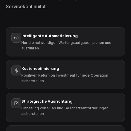
Servicekontinuität.
Intelligente Automatisierung
Nur die notwendigen Wartungsaufgaben planen und
ausführen
Kostenoptimierung
Positiven Return on Investment für jede Operation
sicherstellen
Strategische Ausrichtung
Einhaltung von SLAs und Geschäftsanforderungen
sicherstellen