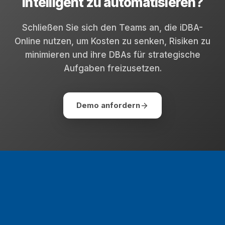
intelligent zu automatisieren?
Schließen Sie sich den Teams an, die iDBA-
Online nutzen, um Kosten zu senken, Risiken zu
minimieren und ihre DBAs für strategische
Aufgaben freizusetzen.
Demo anfordern