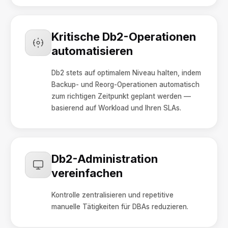
Kritische Db2-Operationen
automatisieren
Db2 stets auf optimalem Niveau halten, indem
Backup- und Reorg-Operationen automatisch
zum richtigen Zeitpunkt geplant werden —
basierend auf Workload und Ihren SLAs.
Db2-Administration
vereinfachen
Kontrolle zentralisieren und repetitive
manuelle Tätigkeiten für DBAs reduzieren.