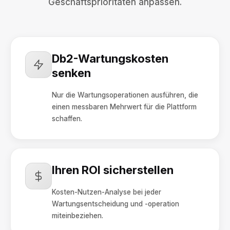
Geschäftsprioritäten anpassen.
Db2-Wartungskosten
senken
Nur die Wartungsoperationen ausführen, die
einen messbaren Mehrwert für die Plattform
schaffen.
Ihren ROI sicherstellen
Kosten-Nutzen-Analyse bei jeder
Wartungsentscheidung und -operation
miteinbeziehen.