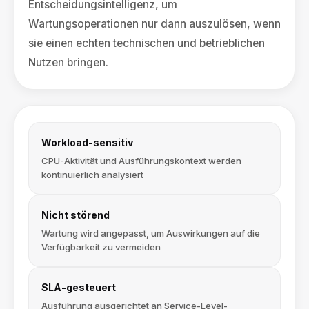
Entscheidungsintelligenz, um
Wartungsoperationen nur dann auszulösen, wenn
sie einen echten technischen und betrieblichen
Nutzen bringen.
Workload-sensitiv
CPU-Aktivität und Ausführungskontext werden
kontinuierlich analysiert
Nicht störend
Wartung wird angepasst, um Auswirkungen auf die
Verfügbarkeit zu vermeiden
SLA-gesteuert
Ausführung ausgerichtet an Service-Level-