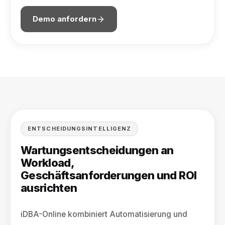
Demo anfordern
ENTSCHEIDUNGSINTELLIGENZ
Wartungsentscheidungen an
Workload,
Geschäftsanforderungen und ROI
ausrichten
iDBA-Online kombiniert Automatisierung und