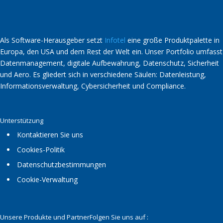
Als Software-Herausgeber setzt
Infotel
eine große Produktpalette in
Europa, den USA und dem Rest der Welt ein. Unser Portfolio umfasst
Datenmanagement, digitale Aufbewahrung, Datenschutz, Sicherheit
und Aero. Es gliedert sich in verschiedene Säulen: Datenleistung,
Informationsverwaltung, Cybersicherheit und Compliance.
Unterstützung
Kontaktieren Sie uns
Cookies-Politik
Datenschutzbestimmungen
Cookie-Verwaltung
Unsere Produkte und Partner
Folgen Sie uns auf :