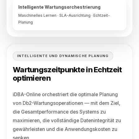
Intelligente Wartungsorchestrierung
Maschinelles Lernen · SLA-Ausrichtung · Echtzeit-
Planung
INTELLIGENTE UND DYNAMISCHE PLANUNG
Wartungszeitpunkte in Echtzeit
optimieren
iDBA-Online orchestriert die optimale Planung
von Db2-Wartungsoperationen — mit dem Ziel,
die Gesamtperformance des Systems zu
maximieren, die vollständige Datenintegrität zu
gewährleisten und die Anwendungskosten zu
senken.