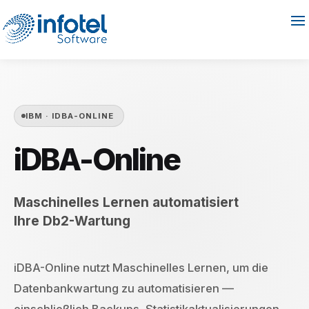
IBM · IDBA-ONLINE
iDBA-Online
Maschinelles Lernen automatisiert
Ihre Db2-Wartung
iDBA-Online nutzt Maschinelles Lernen, um die
Datenbankwartung zu automatisieren —