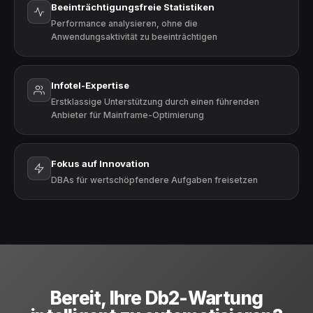
Beeinträchtigungsfreie Statistiken
Performance analysieren, ohne die
Anwendungsaktivität zu beeinträchtigen
Infotel-Expertise
Erstklassige Unterstützung durch einen führenden
Anbieter für Mainframe-Optimierung
Fokus auf Innovation
DBAs für wertschöpfendere Aufgaben freisetzen
Bereit, Ihre Db2-Wartung