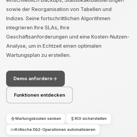
einschließlich Backups, Statistikaktualisierungen
sowie der Reorganisation von Tabellen und
Indizes. Seine fortschrittlichen Algorithmen
integrieren Ihre SLAs, Ihre
Geschäftsanforderungen und eine Kosten-Nutzen-
Analyse, um in Echtzeit einen optimalen
Wartungsplan zu erstellen.
Demo anfordern
Funktionen entdecken
Wartungskosten senken
ROI sicherstellen
Kritische Db2-Operationen automatisieren