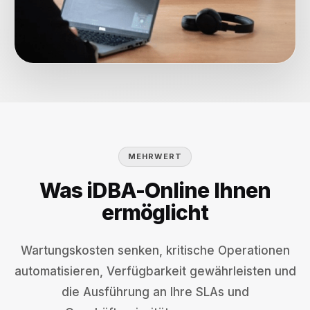
MEHRWERT
Was iDBA-Online Ihnen
ermöglicht
Wartungskosten senken, kritische Operationen
automatisieren, Verfügbarkeit gewährleisten und
die Ausführung an Ihre SLAs und