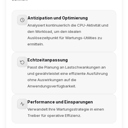
Antizipation und Optimierung
Analysiert kontinuierlich die CPU-Aktivität und
den Workload, um den idealen
Auslösezeitpunkt für Wartungs-Utilities zu
ermitteln.
Echtzeitanpassung
Passt die Planung an Lastschwankungen an
und gewährleistet eine effiziente Ausführung
ohne Auswirkungen auf die
Anwendungsverfügbarkeit.
Performance und Einsparungen
Verwandelt Ihre Wartungsstrategie in einen
Treiber für operative Effizienz.