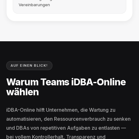
Vereinbarungen
AUF EINEN BLICK!
Warum Teams iDBA-Online
wählen
iDBA-Online hilft Unternehmen, die Wartung zu
automatisieren, den Ressourcenverbrauch zu senken
und DBAs von repetitiven Aufgaben zu entlasten —
bei vollem Kontrollerhalt, Transparenz und