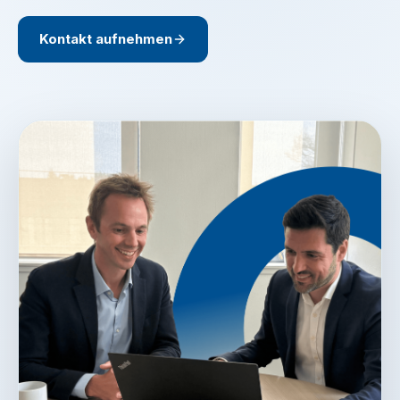
Kontakt aufnehmen