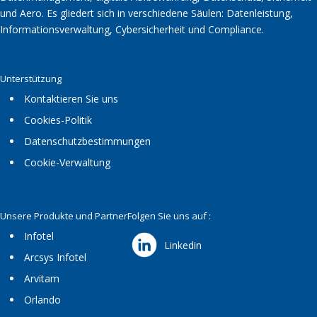
und Aero. Es gliedert sich in verschiedene Säulen: Datenleistung,
Informationsverwaltung, Cybersicherheit und Compliance.
Unterstützung
Kontaktieren Sie uns
Cookies-Politik
Datenschutzbestimmungen
Cookie-Verwaltung
Unsere Produkte und Partner
Folgen Sie uns auf :
Infotel
Linkedin
Arcsys Infotel
Arvitam
Orlando