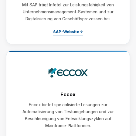
Mit SAP trägt Infotel zur Leistungsfähigkeit von
Unternehmensmanagement-Systemen und zur
Digitalisierung von Geschäftsprozessen bei.
SAP-Website
Eccox
Eccox bietet spezialisierte Lösungen zur
Automatisierung von Testumgebungen und zur
Beschleunigung von Entwicklungszyklen auf
Mainframe-Plattformen.