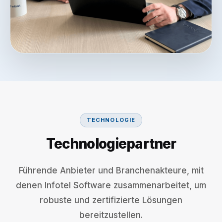
TECHNOLOGIE
Technologiepartner
Führende Anbieter und Branchenakteure, mit
denen Infotel Software zusammenarbeitet, um
robuste und zertifizierte Lösungen
bereitzustellen.