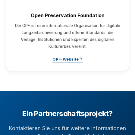
Open Preservation Foundation
Die OPF ist eine internationale Organisation für digitale
Langzeitarchivierung und offene Standards, die
Verlage, Institutionen und Experten des digitalen
Kulturerbes vereint.
OPF-Website
Ein Partnerschaftsprojekt?
Kontaktieren Sie uns für weitere Informationen