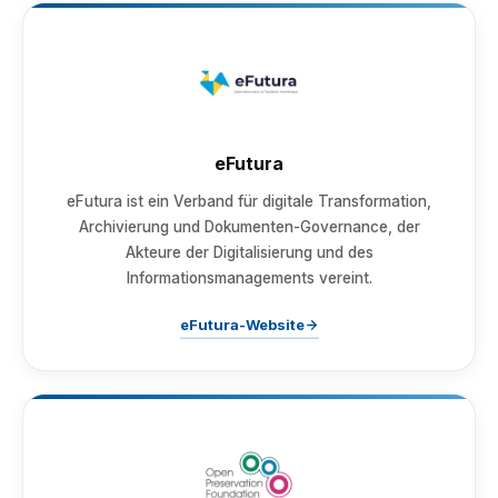
eFutura
eFutura ist ein Verband für digitale Transformation,
Archivierung und Dokumenten-Governance, der
Akteure der Digitalisierung und des
Informationsmanagements vereint.
eFutura-Website