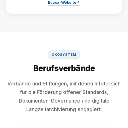
Eccox-Website
ÖKOSYSTEM
Berufsverbände
Verbände und Stiftungen, mit denen Infotel sich
für die Förderung offener Standards,
Dokumenten-Governance und digitale
Langzeitarchivierung engagiert.