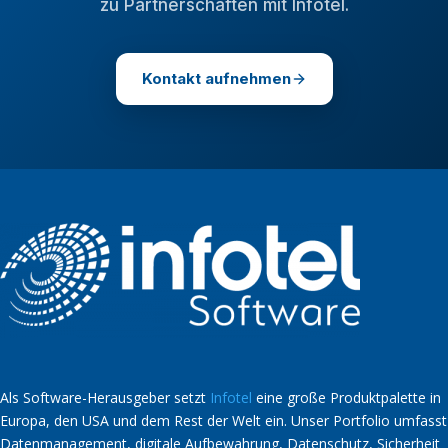
zu Partnerschaften mit Infotel.
Kontakt aufnehmen
Als Software-Herausgeber setzt
Infotel
eine große Produktpalette in
Europa, den USA und dem Rest der Welt ein. Unser Portfolio umfasst
Datenmanagement, digitale Aufbewahrung, Datenschutz, Sicherheit