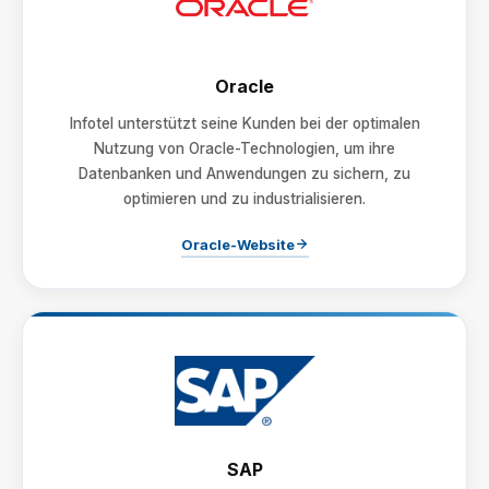
Oracle
Infotel unterstützt seine Kunden bei der optimalen
Nutzung von Oracle-Technologien, um ihre
Datenbanken und Anwendungen zu sichern, zu
optimieren und zu industrialisieren.
Oracle-Website
SAP