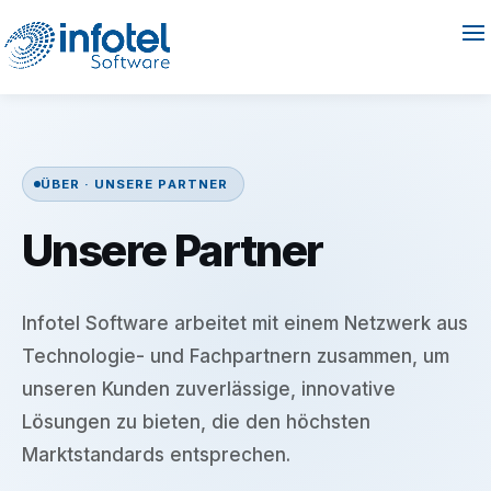
ÜBER · UNSERE PARTNER
Unsere Partner
Infotel Software arbeitet mit einem Netzwerk aus
Technologie- und Fachpartnern zusammen, um
unseren Kunden zuverlässige, innovative
Lösungen zu bieten, die den höchsten
Marktstandards entsprechen.