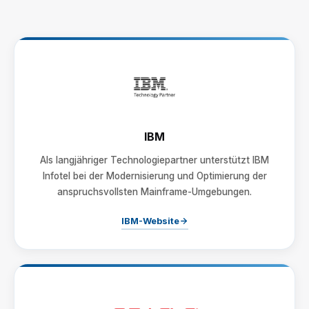
IBM
Als langjähriger Technologiepartner unterstützt IBM
Infotel bei der Modernisierung und Optimierung der
anspruchsvollsten Mainframe-Umgebungen.
IBM-Website