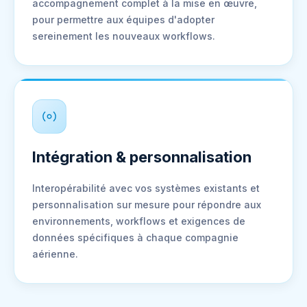
accompagnement complet à la mise en œuvre,
pour permettre aux équipes d'adopter
sereinement les nouveaux workflows.
Intégration & personnalisation
Interopérabilité avec vos systèmes existants et
personnalisation sur mesure pour répondre aux
environnements, workflows et exigences de
données spécifiques à chaque compagnie
aérienne.