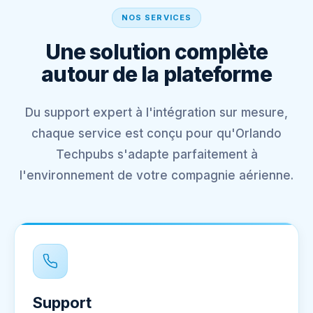
NOS SERVICES
Une solution complète
autour de la plateforme
Du support expert à l'intégration sur mesure,
chaque service est conçu pour qu'Orlando
Techpubs s'adapte parfaitement à
l'environnement de votre compagnie aérienne.
Support