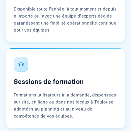
Disponible toute l'année, à tout moment et depuis
n'importe où, avec une équipe d'experts dédiée
garantissant une fiabilité opérationnelle continue
pour vos équipes.
Sessions de formation
Formations utilisateurs à la demande, dispensées
sur site, en ligne ou dans nos locaux à Toulouse,
adaptées au planning et au niveau de
compétence de vos équipes.