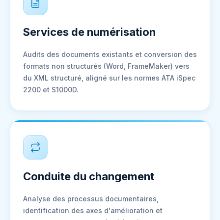
Services de numérisation
Audits des documents existants et conversion des
formats non structurés (Word, FrameMaker) vers
du XML structuré, aligné sur les normes ATA iSpec
2200 et S1000D.
Conduite du changement
Analyse des processus documentaires,
identification des axes d'amélioration et