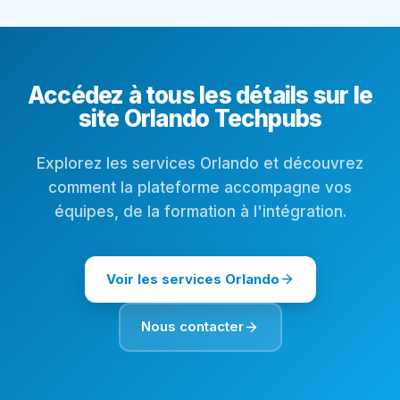
Accédez à tous les détails sur le
site Orlando Techpubs
Explorez les services Orlando et découvrez
comment la plateforme accompagne vos
équipes, de la formation à l'intégration.
Voir les services Orlando
Nous contacter