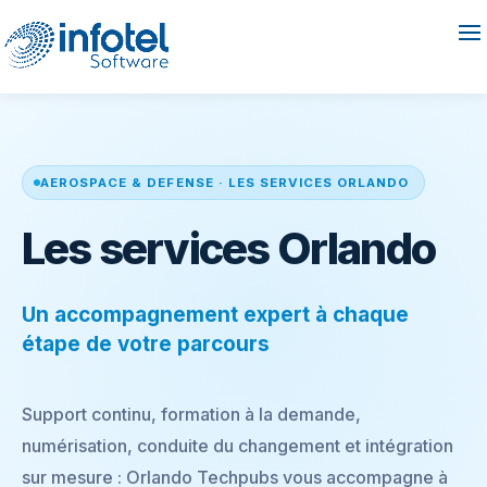
AEROSPACE & DEFENSE · LES SERVICES ORLANDO
Les services Orlando
Un accompagnement expert à chaque
étape de votre parcours
Support continu, formation à la demande,
numérisation, conduite du changement et intégration
sur mesure : Orlando Techpubs vous accompagne à