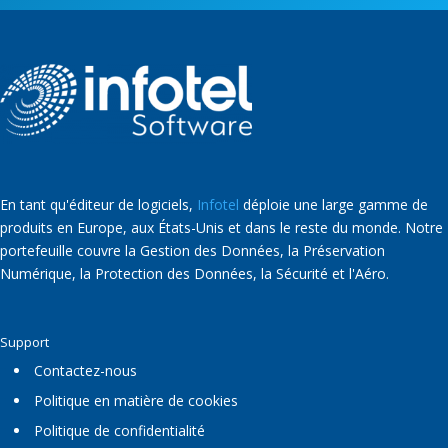
En tant qu'éditeur de logiciels,
Infotel
déploie une large gamme de
produits en Europe, aux États-Unis et dans le reste du monde. Notre
portefeuille couvre la Gestion des Données, la Préservation
Numérique, la Protection des Données, la Sécurité et l'Aéro.
Support
Contactez-nous
Politique en matière de cookies
Politique de confidentialité