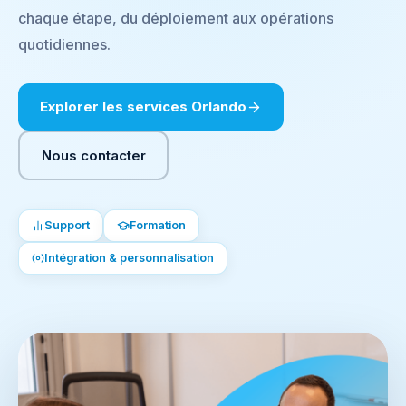
chaque étape, du déploiement aux opérations
quotidiennes.
Explorer les services Orlando
Nous contacter
Support
Formation
Intégration & personnalisation