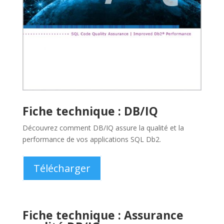
Fiche technique : DB/IQ
Découvrez comment DB/IQ assure la qualité et la
performance de vos applications SQL Db2.
Télécharger