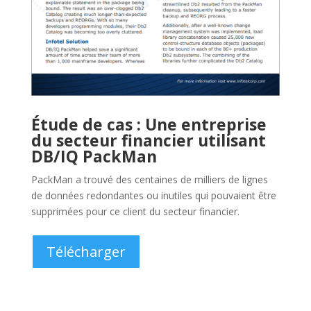
Étude de cas : Un fournisseur