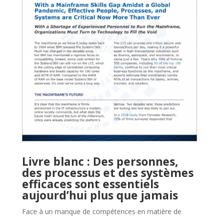
Fiche technique : Test
parallèle d’application