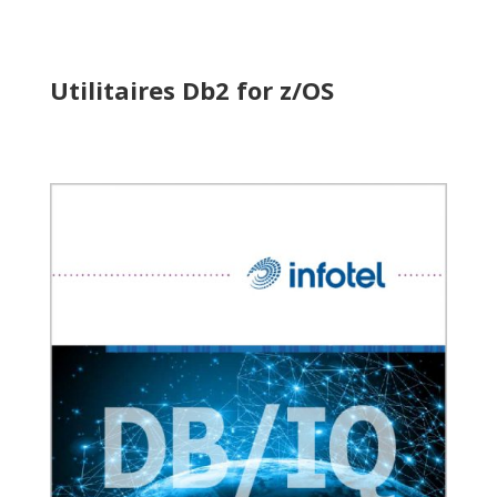
Utilitaires Db2 for z/OS