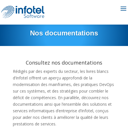
Nos documentations
Consultez nos documentations
Rédigés par des experts du secteur, les livres blancs
d’Infotel offrent un aperçu approfondi de la
modernisation des mainframes, des pratiques DevOps
sur ces systèmes, et des stratégies pour combler le
déficit de compétences. En parallèle, découvrez nos
documentations ainsi que l’ensemble des solutions et
services informatiques d’entreprise d’Infotel, conçus
pour aider nos clients à améliorer la qualité de leurs
prestations de services.