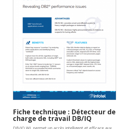
Télécharger