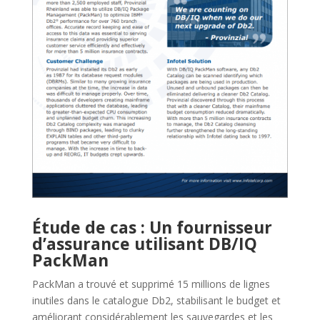
Télécharger