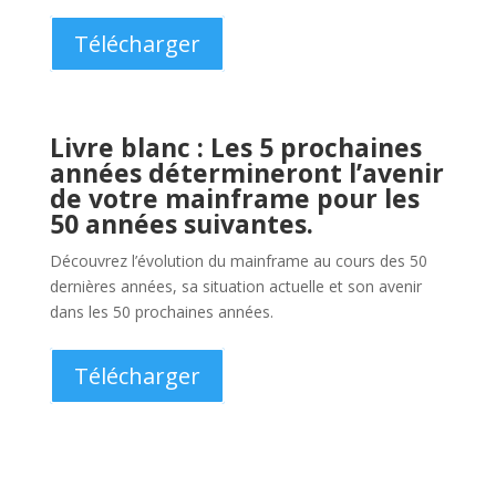
Livre blanc : 6 conseils pour
surmonter les obstacles aux
tests d’applications créés par
DevOps sur le mainframe
L’accélération de la livraison d’applications mainframe
signifie plus de chaos, moins de marge d’erreur et plus
de tests itératifs. Les tests parallèles peuvent soulager
la douleur et réduire les cycles de production de