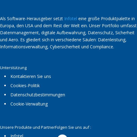
Als Software-Herausgeber setzt
Infotel
eine große Produktpalette in
Europa, den USA und dem Rest der Welt ein. Unser Portfolio umfasst
Datenmanagement, digitale Aufbewahrung, Datenschutz, Sicherheit
und Aero. Es gliedert sich in verschiedene Säulen: Datenleistung,
Informationsverwaltung, Cybersicherheit und Compliance.
Unterstützung
Kontaktieren Sie uns
Cookies-Politik
Datenschutzbestimmungen
Cookie-Verwaltung
Unsere Produkte und Partner
Folgen Sie uns auf :
Infotel