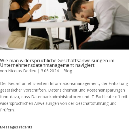
Wie man widersprüchliche Geschäftsanweisungen im
Unternehmensdatenmanagement navigiert
von
Nicolas Dedieu
|
3.06.2024
|
Blog
Der Bedarf an effizientem Informationsmanagement, der Einhaltung
gesetzlicher Vorschriften, Datensicherheit und Kosteneinsparungen
führt dazu, dass Datenbankadministratoren und IT-Fachleute oft mit
widersprüchlichen Anweisungen von der Geschäftsführung und
Prüfern...
Messages récents