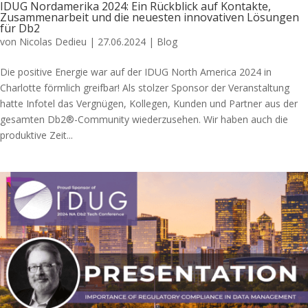
IDUG Nordamerika 2024: Ein Rückblick auf Kontakte,
Zusammenarbeit und die neuesten innovativen Lösungen
für Db2
von
Nicolas Dedieu
|
27.06.2024
|
Blog
Die positive Energie war auf der IDUG North America 2024 in
Charlotte förmlich greifbar! Als stolzer Sponsor der Veranstaltung
hatte Infotel das Vergnügen, Kollegen, Kunden und Partner aus der
gesamten Db2®-Community wiederzusehen. Wir haben auch die
produktive Zeit...