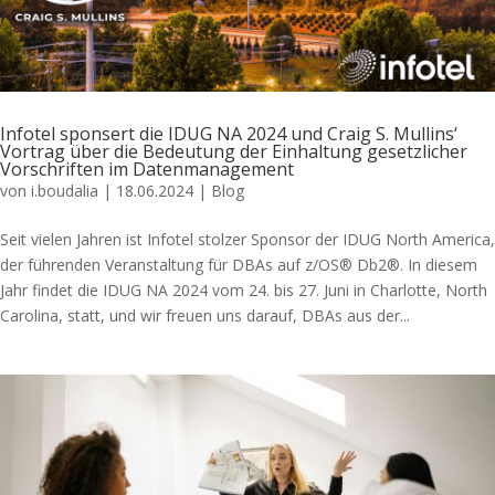
Infotel sponsert die IDUG NA 2024 und Craig S. Mullins‘
Vortrag über die Bedeutung der Einhaltung gesetzlicher
Vorschriften im Datenmanagement
von
i.boudalia
|
18.06.2024
|
Blog
Seit vielen Jahren ist Infotel stolzer Sponsor der IDUG North America,
der führenden Veranstaltung für DBAs auf z/OS® Db2®. In diesem
Jahr findet die IDUG NA 2024 vom 24. bis 27. Juni in Charlotte, North
Carolina, statt, und wir freuen uns darauf, DBAs aus der...