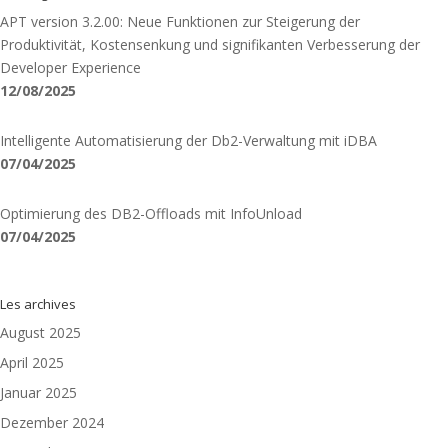
APT version 3.2.00: Neue Funktionen zur Steigerung der
Produktivität, Kostensenkung und signifikanten Verbesserung der
Developer Experience
12/08/2025
Intelligente Automatisierung der Db2-Verwaltung mit iDBA
07/04/2025
Optimierung des DB2-Offloads mit InfoUnload
07/04/2025
Les archives
August 2025
April 2025
Januar 2025
Dezember 2024