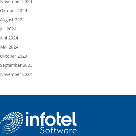
November 2024
Oktober 2024
August 2024
Juli 2024
Juni 2024
Mai 2024
Oktober 2023
September 2023
November 2022