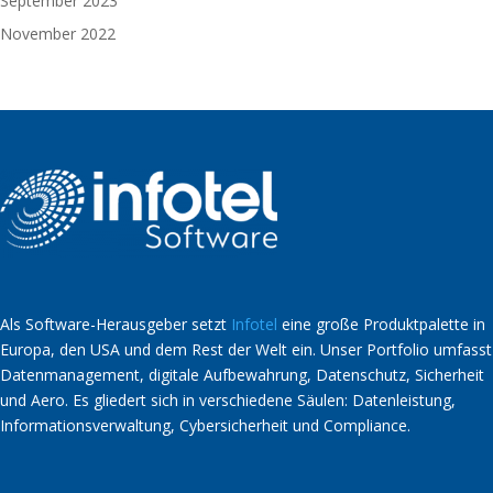
September 2023
November 2022
Als Software-Herausgeber setzt
Infotel
eine große Produktpalette in
Europa, den USA und dem Rest der Welt ein. Unser Portfolio umfasst
Datenmanagement, digitale Aufbewahrung, Datenschutz, Sicherheit
und Aero. Es gliedert sich in verschiedene Säulen: Datenleistung,
Informationsverwaltung, Cybersicherheit und Compliance.