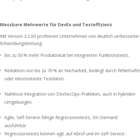
Messbare Mehrwerte für DevEx und Testeffizienz
Mit Version 3.2.00 profitieren Unternehmen von deutlich verbesserter
Entwicklungsleistung:
Bis zu 50 % mehr Produktivität bei integrierten Funktionstests.
Reduktion von bis zu 70 % an Nacharbeit, bedingt durch fehlerhafte
oder inkonsistente Testdaten.
Nahtlose Integration von DevSecOps-Praktiken, auch in hybriden
Umgebungen.
Agile, Self-Service-fähige Regressionstests, On-Demand
ausführbar.
Regressionstests können agil, auf Abruf und im Self-Service-