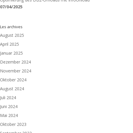
07/04/2025
Les archives
August 2025
April 2025
Januar 2025
Dezember 2024
November 2024
Oktober 2024
August 2024
Juli 2024
Juni 2024
Mai 2024
Oktober 2023