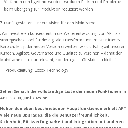
Verfahren durchgeführt werden, wodurch Risiken und Probleme
beim Übergang zur Produktion reduziert werden.
Zukunft gestalten: Unsere Vision für den Mainframe
„Wir investieren konsequent in die Weiterentwicklung von APT als
strategisches Tool für die digitale Transformation im Mainframe-
Bereich. Mit jeder neuen Version erweitern wir die Fähigkeit unserer
Kunden, Agilität, Governance und Qualität zu vereinen – damit der
Mainframe nicht nur relevant, sondern geschäftskritisch bleibt.“
— Produktleitung, Eccox Technology
Sehen Sie sich die vollständige Liste der neuen Funktionen in
APT 3.2.00, Juni 2025 an.
Neben den oben beschriebenen Hauptfunktionen erhielt APT
viele neue Upgrades, die die Benutzerfreundlichkeit,
Sicherheit, Rückverfolgbarkeit und Integration mit anderen