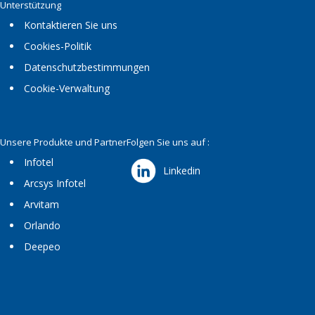
Unterstützung
Kontaktieren Sie uns
Cookies-Politik
Datenschutzbestimmungen
Cookie-Verwaltung
Unsere Produkte und Partner
Folgen Sie uns auf :
Infotel
Linkedin
Arcsys Infotel
Arvitam
Orlando
Deepeo