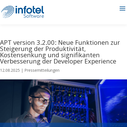
APT version 3.2.00: Neue Funktionen zur
Steigerung der Produktivität,
Kostensenkung und signifikanten
Verbesserung der Developer Experience
12.08.2025
|
Pressemitteilungen