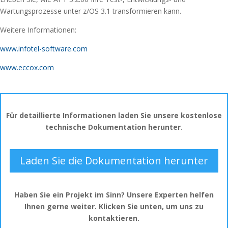
Wartungsprozesse unter z/OS 3.1 transformieren kann.
Weitere Informationen:
www.infotel-software.com
www.eccox.com
Für detaillierte Informationen laden Sie unsere kostenlose
technische Dokumentation herunter.
Laden Sie die Dokumentation herunter
Haben Sie ein Projekt im Sinn? Unsere Experten helfen
Ihnen gerne weiter. Klicken Sie unten, um uns zu
kontaktieren.