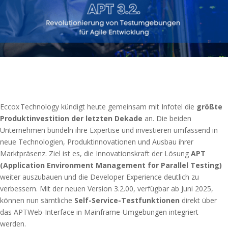
Eccox Technology kündigt heute gemeinsam mit Infotel die
größte
Produktinvestition der letzten Dekade
an. Die beiden
Unternehmen bündeln ihre Expertise und investieren umfassend in
neue Technologien, Produktinnovationen und Ausbau ihrer
Marktpräsenz. Ziel ist es, die Innovationskraft der Lösung
APT
(Application Environment Management for Parallel Testing)
weiter auszubauen und die Developer Experience deutlich zu
verbessern. Mit der neuen Version 3.2.00, verfügbar ab Juni 2025,
können nun sämtliche
Self-Service-Testfunktionen
direkt über
das APTWeb-Interface in Mainframe-Umgebungen integriert
werden.