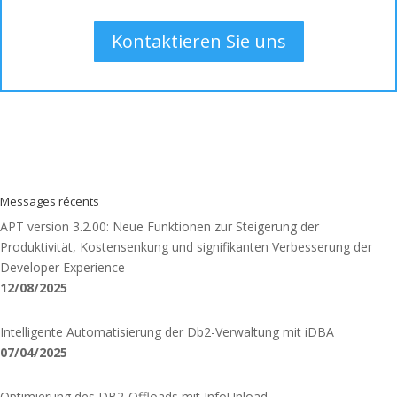
Kontaktieren Sie uns
Messages récents
APT version 3.2.00: Neue Funktionen zur Steigerung der
Produktivität, Kostensenkung und signifikanten Verbesserung der
Developer Experience
12/08/2025
Intelligente Automatisierung der Db2-Verwaltung mit iDBA
07/04/2025
Optimierung des DB2-Offloads mit InfoUnload