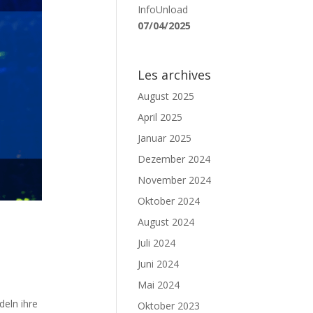
InfoUnload
07/04/2025
Les archives
August 2025
April 2025
Januar 2025
Dezember 2024
November 2024
Oktober 2024
August 2024
Juli 2024
Juni 2024
Mai 2024
deln ihre
Oktober 2023