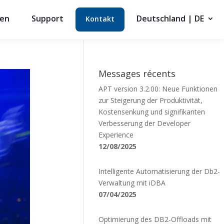
cen
Support
Deutschland | DE
Kontakt
Messages récents
APT version 3.2.00: Neue Funktionen
zur Steigerung der Produktivität,
Kostensenkung und signifikanten
Verbesserung der Developer
Experience
12/08/2025
Intelligente Automatisierung der Db2-
Verwaltung mit iDBA
07/04/2025
Optimierung des DB2-Offloads mit