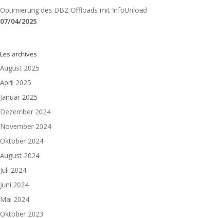
Optimierung des DB2-Offloads mit InfoUnload
07/04/2025
Les archives
August 2025
April 2025
Januar 2025
Dezember 2024
November 2024
Oktober 2024
August 2024
Juli 2024
Juni 2024
Mai 2024
Oktober 2023