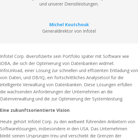
und unserer Dienstleistungen.
Michel Koutchouk
Generaldirektor von Infotel
Infotel Corp. diversifizierte sein Portfolio später mit Software wie
iDBA, die sich der Optimierung von Datenbanken widmet.
InfoUnload, einer Lösung zur schnellen und effizienten Entladung von
von Daten, und DB/IQ, ein fortschrittliches Analysetool für die
intelligente Verwaltung von Datenbanken. Diese Lösungen erfüllen
die wachsenden Anforderungen der Unternehmen an die
Datenverwaltung und die zur Optimierung der Systemleistung.
Eine zukunftsorientierte Vision
Heute gehört Infotel Corp. zu den weltweit führenden Anbietern von
Softwarelösungen, insbesondere in den USA. Das Unternehmen
bleibt seinen Ursprüngen treu und verschiebt die Grenzen der