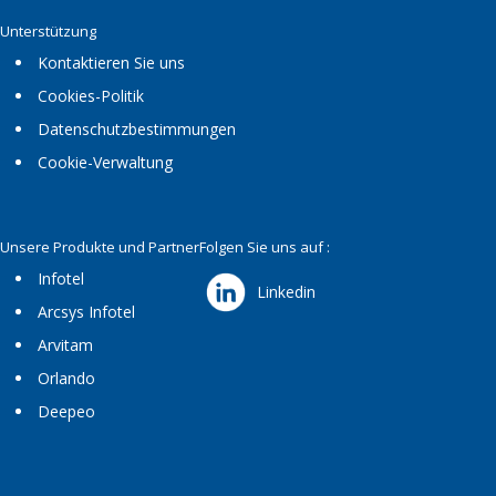
Unterstützung
Kontaktieren Sie uns
Cookies-Politik
Datenschutzbestimmungen
Cookie-Verwaltung
Unsere Produkte und Partner
Folgen Sie uns auf :
Infotel
Linkedin
Arcsys Infotel
Arvitam
Orlando
Deepeo