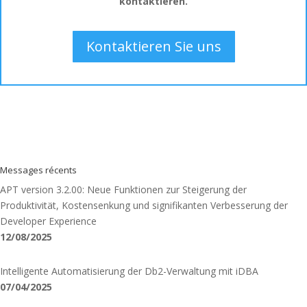
kontaktieren.
Kontaktieren Sie uns
Messages récents
APT version 3.2.00: Neue Funktionen zur Steigerung der
Produktivität, Kostensenkung und signifikanten Verbesserung der
Developer Experience
12/08/2025
Intelligente Automatisierung der Db2-Verwaltung mit iDBA
07/04/2025