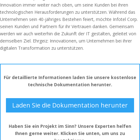
Innovation immer weiter nach oben, um seine Kunden bei ihren
technologischen Herausforderungen zu unterstützen. Während das
Unternehmen sein 40-jähriges Bestehen feiert, möchte Infotel Corp.
seinen Kunden und Partnern für ihr Vertrauen danken. Gemeinsam
werden wir auch weiterhin die Zukunft der IT gestalten, geleitet von
demselben Ziel. Ehrgeiz: Innovationen, um Unternehmen bei ihrer
digitalen Transformation zu unterstützen.
Für detaillierte Informationen laden Sie unsere kostenlose
technische Dokumentation herunter.
Laden Sie die Dokumentation herunter
Haben Sie ein Projekt im Sinn? Unsere Experten helfen
Ihnen gerne weiter. Klicken Sie unten, um uns zu