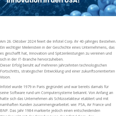
Am 26. Oktober 2024 feiert die Infotel Corp. ihr 40-jähriges Bestehen.
Ein wichtiger Meilenstein in der Geschichte eines Unternehmens, das
es geschafft hat, Innovation und Spitzenleistungen zu vereinen und
sich in der IT-Branche hervorzuheben.
Dieser Erfolg beruht auf mehreren Jahrzehnten technologischen
Fortschritts, strategischer Entwicklung und einer zukunftsorientierten
Vision.
Infotel wurde 1979 in Paris gegründet und war bereits damals für
seine Software rund um Computersysteme bekannt. Von Anfang an
hatte sich das Unternehmen als Schlüsselakteur etabliert und mit
namhaften Kunden zusammengearbeitet. wie: PSA, Air France und
BNP. Das Jahr 1984 markierte jedoch einen entscheidenden