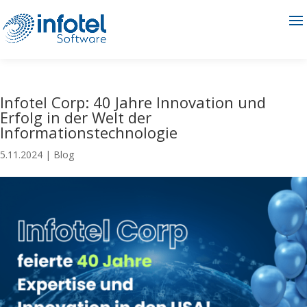
Infotel Corp: 40 Jahre Innovation und
Erfolg in der Welt der
Informationstechnologie
5.11.2024
|
Blog