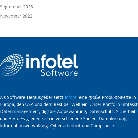
September 2023
November 2022
Als Software-Herausgeber setzt
Infotel
eine große Produktpalette in
Europa, den USA und dem Rest der Welt ein. Unser Portfolio umfasst
Datenmanagement, digitale Aufbewahrung, Datenschutz, Sicherheit
und Aero. Es gliedert sich in verschiedene Säulen: Datenleistung,
Informationsverwaltung, Cybersicherheit und Compliance.