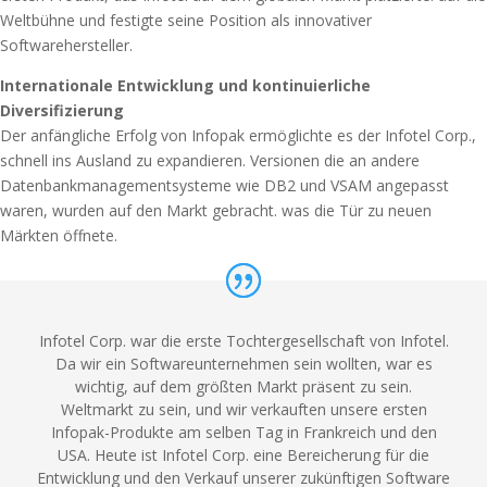
Weltbühne und festigte seine Position als innovativer
Softwarehersteller.
Internationale Entwicklung und kontinuierliche
Diversifizierung
Der anfängliche Erfolg von Infopak ermöglichte es der Infotel Corp.,
schnell ins Ausland zu expandieren. Versionen die an andere
Datenbankmanagementsysteme wie DB2 und VSAM angepasst
waren, wurden auf den Markt gebracht. was die Tür zu neuen
Märkten öffnete.
Infotel Corp. war die erste Tochtergesellschaft von Infotel.
Da wir ein Softwareunternehmen sein wollten, war es
wichtig, auf dem größten Markt präsent zu sein.
Weltmarkt zu sein, und wir verkauften unsere ersten
Infopak-Produkte am selben Tag in Frankreich und den
USA. Heute ist Infotel Corp. eine Bereicherung für die
Entwicklung und den Verkauf unserer zukünftigen Software