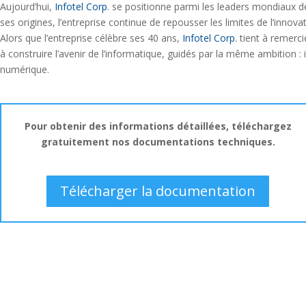
Aujourd’hui,
Infotel Corp
. se positionne parmi les leaders mondiaux de
ses origines, l’entreprise continue de repousser les limites de l’innov
Alors que l’entreprise célèbre ses 40 ans,
Infotel Corp
. tient à remerc
à construire l’avenir de l’informatique, guidés par la même ambition 
numérique.
Pour obtenir des informations détaillées, téléchargez
gratuitement nos documentations techniques.
Télécharger la documentation