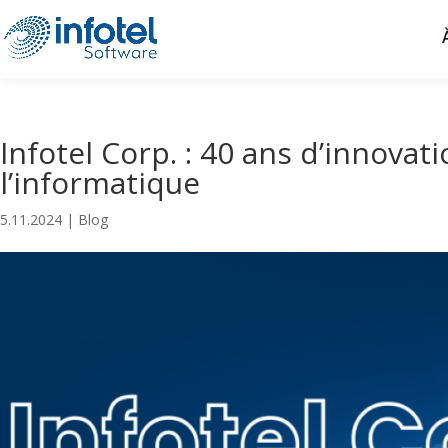
Infotel Corp. : 40 ans d’innova
l’informatique
5.11.2024
|
Blog