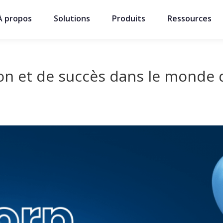
À propos
Solutions
Produits
Ressources
tion et de succès dans le monde 