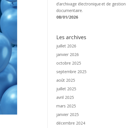
d’archivage électronique et de gestion
documentaire.
08/01/2026
Les archives
juillet 2026
janvier 2026
octobre 2025
septembre 2025
août 2025
juillet 2025
avril 2025
mars 2025
janvier 2025
décembre 2024