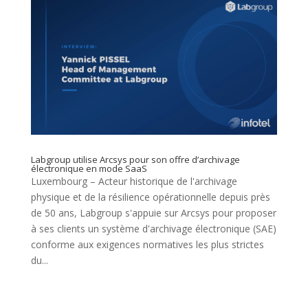
Labgroup utilise Arcsys pour son offre d’archivage
électronique en mode SaaS
Luxembourg – Acteur historique de l'archivage
physique et de la résilience opérationnelle depuis près
de 50 ans, Labgroup s'appuie sur Arcsys pour proposer
à ses clients un système d'archivage électronique (SAE)
conforme aux exigences normatives les plus strictes
du...