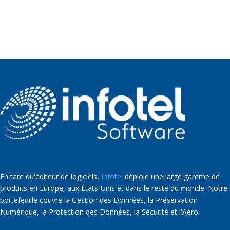
En tant qu'éditeur de logiciels,
Infotel
déploie une large gamme de
produits en Europe, aux États-Unis et dans le reste du monde. Notre
portefeuille couvre la Gestion des Données, la Préservation
Numérique, la Protection des Données, la Sécurité et l'Aéro.