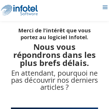
Merci de l’intérêt que vous
portez au logiciel Infotel.
Nous vous
répondrons dans les
plus brefs délais.
En attendant, pourquoi ne
pas découvrir nos derniers
articles ?