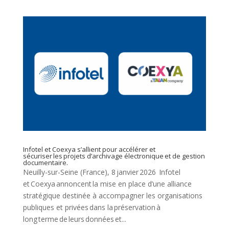
Infotel et Coexya s’allient pour accélérer et
sécuriser les projets d’archivage électronique et de gestion
documentaire.
Neuilly-sur-Seine (France), 8 janvier 2026 Infotel
et Coexya annoncent la mise en place d’une alliance
stratégique destinée à accompagner les organisations
publiques et privées dans la préservation à
long terme de leurs données et...