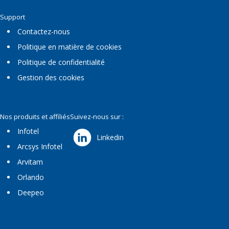
Support
Contactez-nous
Politique en matière de cookies
Politique de confidentialité
Gestion des cookies
Nos produits et affiliés
Suivez-nous sur :
Infotel
Linkedin
Arcsys Infotel
Arvitam
Orlando
Deepeo