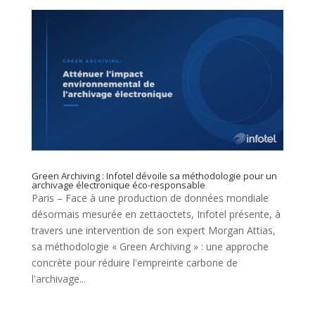
Green Archiving : Infotel dévoile sa méthodologie pour un
archivage électronique éco-responsable
Paris – Face à une production de données mondiale
désormais mesurée en zettaoctets, Infotel présente, à
travers une intervention de son expert Morgan Attias,
sa méthodologie « Green Archiving » : une approche
concrète pour réduire l'empreinte carbone de
l'archivage...