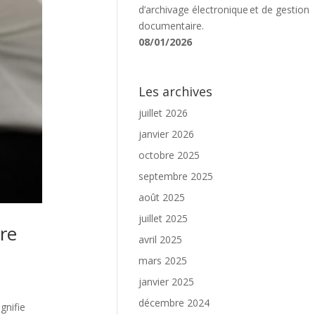
d’archivage électronique et de gestion
documentaire.
08/01/2026
Les archives
juillet 2026
janvier 2026
octobre 2025
septembre 2025
août 2025
juillet 2025
re
avril 2025
mars 2025
janvier 2025
décembre 2024
gnifie