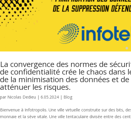
La convergence des normes de sécurité
de confidentialité crée le chaos dans
de la minimisation des données et de
atténuer les risques.
par
Nicolas Dedieu
|
6.05.2024
|
Blog
Bienvenue à Infotropolis. Une ville virtuelle construite sur des bits, d
monnaie et la sève vitale. Une ville tentaculaire divisée entre des ce