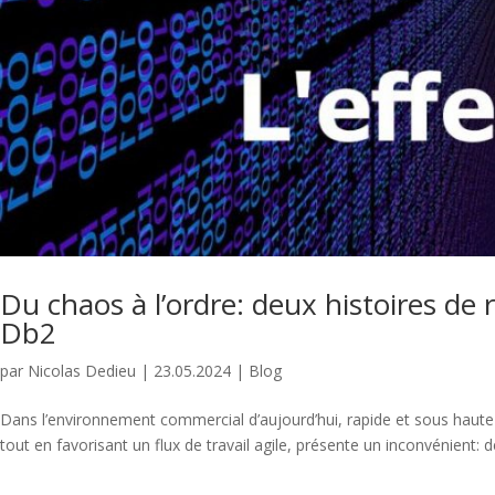
Du chaos à l’ordre: deux histoires d
Db2
par
Nicolas Dedieu
|
23.05.2024
|
Blog
Dans l’environnement commercial d’aujourd’hui, rapide et sous haute 
tout en favorisant un flux de travail agile, présente un inconvénient