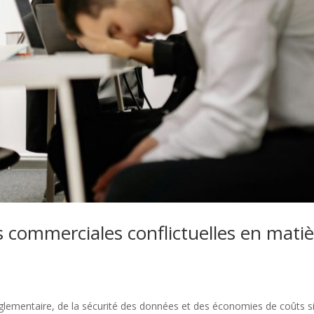
 commerciales conflictuelles en matiè
églementaire, de la sécurité des données et des économies de coûts si