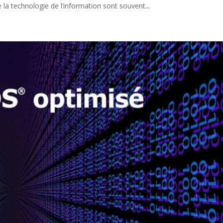
la technologie de l’information sont souvent...