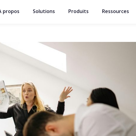
À propos
Solutions
Produits
Ressources