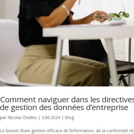
Comment naviguer dans les directives
de gestion des données d’entreprise
par
Nicolas Dedieu
|
3.06.2024
|
Blog
Le besoin d’une gestion efficace de l’information, de la conformité r