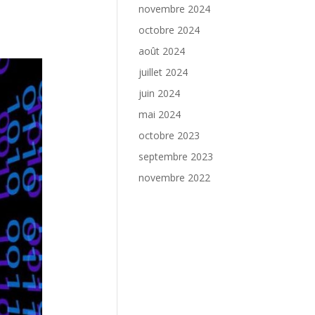
novembre 2024
octobre 2024
août 2024
juillet 2024
juin 2024
mai 2024
octobre 2023
septembre 2023
novembre 2022