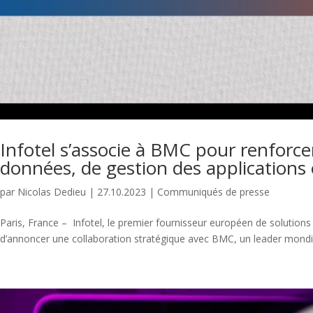
Infotel s’associe à BMC pour renforce
données, de gestion des applications
par
Nicolas Dedieu
|
27.10.2023
|
Communiqués de presse
Paris, France – Infotel, le premier fournisseur européen de solution
d’annoncer une collaboration stratégique avec BMC, un leader mondial d