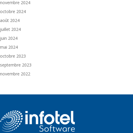
novembre 2024
octobre 2024
août 2024
juillet 2024
juin 2024
mai 2024
octobre 2023
septembre 2023
novembre 2022