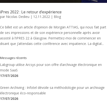
iPres 2022 : Le retour d’expérience
par
Nicolas Dedieu
|
12.11.2022
|
Blog
Ce billet est un article d’opinion de Morgän ATTIAS, qui nous fait part
de ses impressions et de son expérience personnelle après avoir
assisté à l’iPRES 22 à Glasgow. Permettez-moi de commencer en
disant que j’attendais cette conférence avec impatience. La digital...
Messages récents
Labgroup utilise Arcsys pour son offre d’archivage électronique en
mode SaaS
17/07/2026
Green Archiving : Infotel dévoile sa méthodologie pour un archivage
électronique éco-responsable
17/07/2026