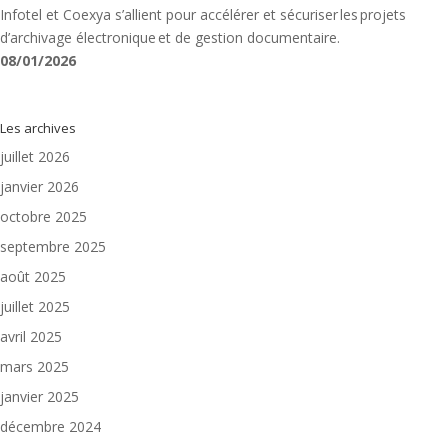
Infotel et Coexya s’allient pour accélérer et sécuriser les projets
d’archivage électronique et de gestion documentaire.
08/01/2026
Les archives
juillet 2026
janvier 2026
octobre 2025
septembre 2025
août 2025
juillet 2025
avril 2025
mars 2025
janvier 2025
décembre 2024