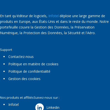
En tant qu'éditeur de logiciels,
Infotel
déploie une large gamme de
produits en Europe, aux États-Unis et dans le reste du monde. Notre
portefeuille couvre la Gestion des Données, la Préservation
Numérique, la Protection des Données, la Sécurité et l'Aéro.
Support
Contactez-nous
Politique en matière de cookies
Politique de confidentialité
Gestion des cookies
Nos produits et affiliés
Suivez-nous sur :
Infotel
Linkedin