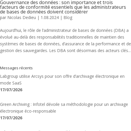
Gouvernance des données : son importance et trois
facteurs de conformité essentiels que les administrateurs
de bases de données doivent considérer
par
Nicolas Dedieu
|
1.08.2024
|
Blog
Aujourd’hui, le rôle de l’administrateur de bases de données (DBA) a
évolué au-delà des responsabilités traditionnelles de maintien des
systèmes de bases de données, d’assurance de la performance et de
gestion des sauvegardes. Les DBA sont désormais des acteurs clés...
Messages récents
Labgroup utilise Arcsys pour son offre d’archivage électronique en
mode SaaS
17/07/2026
Green Archiving : Infotel dévoile sa méthodologie pour un archivage
électronique éco-responsable
17/07/2026