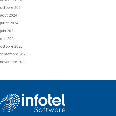
octobre 2024
août 2024
juillet 2024
juin 2024
mai 2024
octobre 2023
septembre 2023
novembre 2022