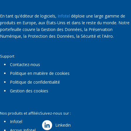
En tant qu'éditeur de logiciels,
Infotel
déploie une large gamme de
produits en Europe, aux États-Unis et dans le reste du monde. Notre
portefeuille couvre la Gestion des Données, la Préservation
Numérique, la Protection des Données, la Sécurité et l'Aéro.
Support
Contactez-nous
Politique en matière de cookies
Politique de confidentialité
Gestion des cookies
Nos produits et affiliés
Suivez-nous sur :
Infotel
Linkedin
Arcsys Infotel