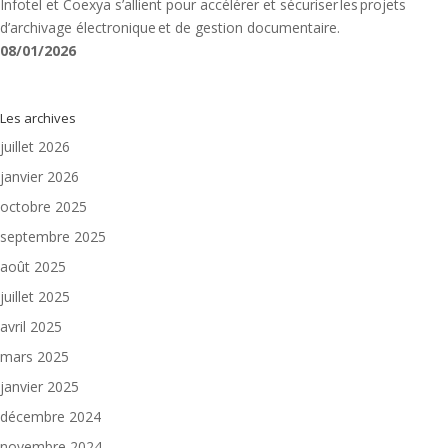
Infotel et Coexya s’allient pour accélérer et sécuriser les projets
d’archivage électronique et de gestion documentaire.
08/01/2026
Les archives
juillet 2026
janvier 2026
octobre 2025
septembre 2025
août 2025
juillet 2025
avril 2025
mars 2025
janvier 2025
décembre 2024
novembre 2024