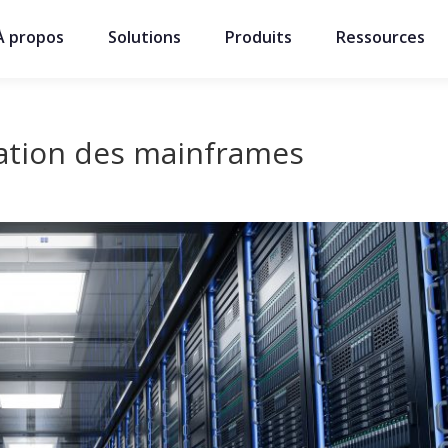
À propos
Solutions
Produits
Ressources
sation des mainframes