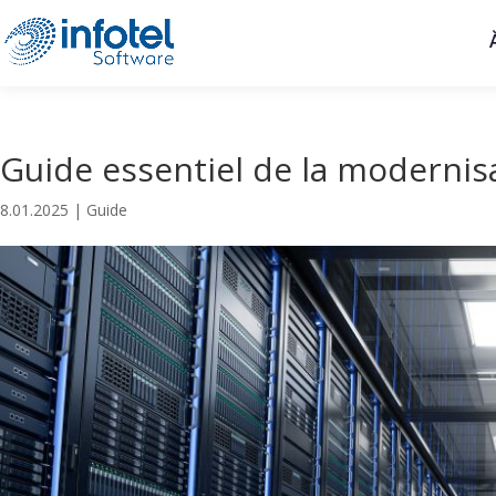
Guide essentiel de la moderni
8.01.2025
|
Guide