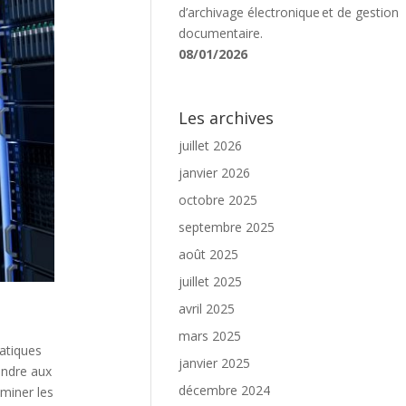
d’archivage électronique et de gestion
documentaire.
08/01/2026
Les archives
juillet 2026
janvier 2026
octobre 2025
septembre 2025
août 2025
juillet 2025
avril 2025
mars 2025
atiques
janvier 2025
ondre aux
décembre 2024
iminer les