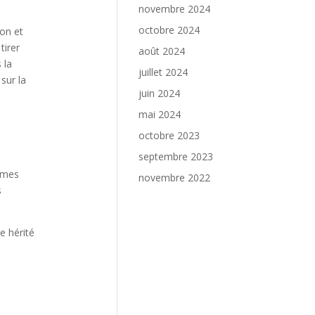
novembre 2024
octobre 2024
ion et
tirer
août 2024
 la
juillet 2024
sur la
juin 2024
mai 2024
octobre 2023
septembre 2023
rmes
novembre 2022
s
e hérité